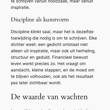
te schrijven vanuit noodzaak, maar vanuit
inspiratie.
Discipline als kunstvorm
Discipline klinkt saai, maar het is dezelfde
toewijding die nodig is om te schrijven. Elke
dichter weet: een gedicht ontstaat niet
alleen uit inspiratie, maar ook uit herhaling,
structuur en geduld. Financieel bewust
leven werkt precies zo. Het vraagt om
aandacht, kleine stappen, en de moed om
te blijven volhouden, ook als het resultaat
pas later zichtbaar wordt.
De waarde van wachten