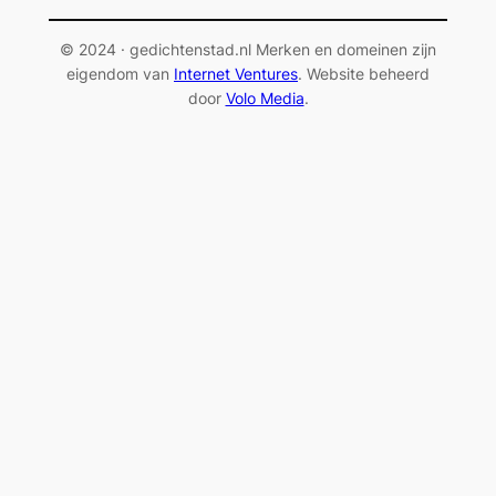
© 2024 · gedichtenstad.nl Merken en domeinen zijn
eigendom van
Internet Ventures
. Website beheerd
door
Volo Media
.