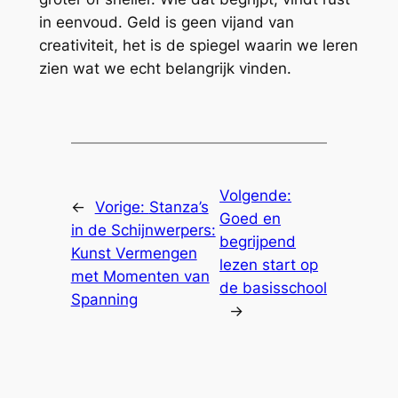
in eenvoud. Geld is geen vijand van
creativiteit, het is de spiegel waarin we leren
zien wat we echt belangrijk vinden.
Volgende:
←
Vorige:
Stanza’s
Goed en
in de Schijnwerpers:
begrijpend
Kunst Vermengen
lezen start op
met Momenten van
de basisschool
Spanning
→