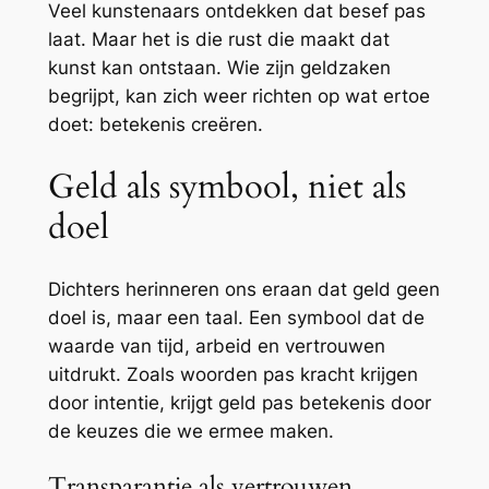
Veel kunstenaars ontdekken dat besef pas
laat. Maar het is die rust die maakt dat
kunst kan ontstaan. Wie zijn geldzaken
begrijpt, kan zich weer richten op wat ertoe
doet: betekenis creëren.
Geld als symbool, niet als
doel
Dichters herinneren ons eraan dat geld geen
doel is, maar een taal. Een symbool dat de
waarde van tijd, arbeid en vertrouwen
uitdrukt. Zoals woorden pas kracht krijgen
door intentie, krijgt geld pas betekenis door
de keuzes die we ermee maken.
Transparantie als vertrouwen