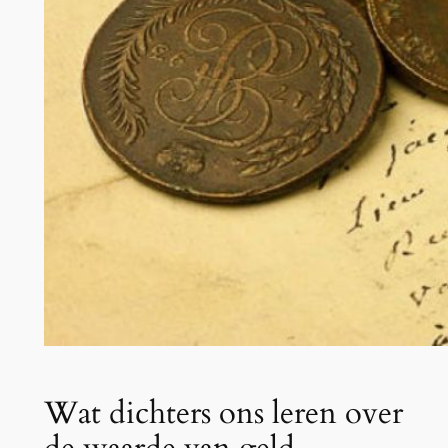
Wat dichters ons leren over