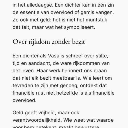
in het alledaagse. Een dichter kan in één zin
de essentie van overvloed of gemis vangen.
Zo ook met geld: het is niet het muntstuk
dat telt, maar wat het symboliseert.
Over rijkdom zonder bezit
Een dichter als Vasalis schreef over stilte,
tijd en aandacht, de ware rijkdommen van
het leven. Haar werk herinnert ons eraan
dat niet elk bezit meetbaar is. Wie leert om
tevreden te zijn met genoeg, ontdekt dat
financiële rust niet hetzelfde is als financiële
overvloed.
Geld geeft vrijheid, maar ook
verantwoordelijkheid. Wie weet wat waarde
voor hem betekent, maakt bewustere