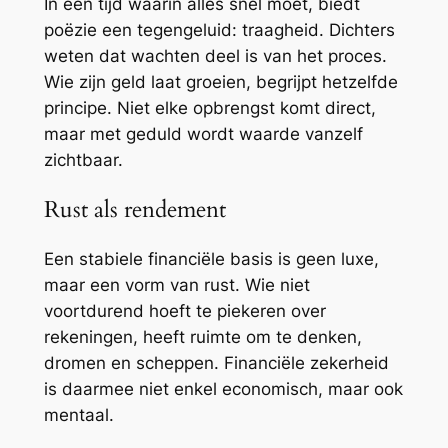
In een tijd waarin alles snel moet, biedt
poëzie een tegengeluid: traagheid. Dichters
weten dat wachten deel is van het proces.
Wie zijn geld laat groeien, begrijpt hetzelfde
principe. Niet elke opbrengst komt direct,
maar met geduld wordt waarde vanzelf
zichtbaar.
Rust als rendement
Een stabiele financiële basis is geen luxe,
maar een vorm van rust. Wie niet
voortdurend hoeft te piekeren over
rekeningen, heeft ruimte om te denken,
dromen en scheppen. Financiële zekerheid
is daarmee niet enkel economisch, maar ook
mentaal.