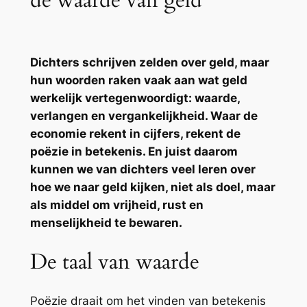
de waarde van geld
Dichters schrijven zelden over geld, maar
hun woorden raken vaak aan wat geld
werkelijk vertegenwoordigt: waarde,
verlangen en vergankelijkheid. Waar de
economie rekent in cijfers, rekent de
poëzie in betekenis. En juist daarom
kunnen we van dichters veel leren over
hoe we naar geld kijken, niet als doel, maar
als middel om vrijheid, rust en
menselijkheid te bewaren.
De taal van waarde
Poëzie draait om het vinden van betekenis