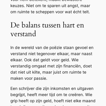
keuzes. Niet om te sparen uit angst, maar
om ruimte te scheppen voor wat écht telt.
De balans tussen hart en
verstand
In de wereld van de poëzie staan gevoel en
verstand niet tegenover elkaar, maar naast
elkaar. Ook dat geldt voor geld. Wie
verstandig omgaat met zijn financiën, doet
dat niet uit kilte, maar juist om ruimte te
maken voor passie.
Een schrijver die zijn inkomsten en uitgaven
begrijpt, heeft meer tijd om te creëren. Wie
grip heeft op zijn geld, hoeft niet elke maand