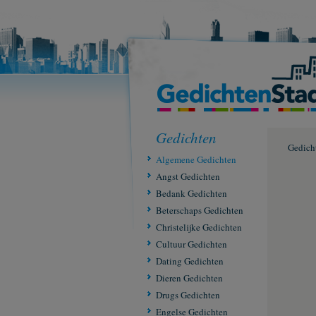
Gedichten
Gedich
Algemene Gedichten
Angst Gedichten
Bedank Gedichten
Beterschaps Gedichten
Christelijke Gedichten
Cultuur Gedichten
Dating Gedichten
Dieren Gedichten
Drugs Gedichten
Engelse Gedichten