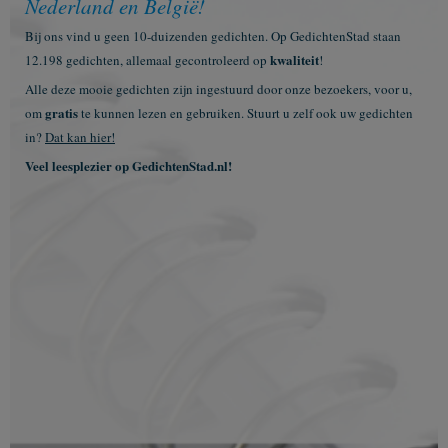
Nederland en België!
Bij ons vind u geen 10-duizenden gedichten. Op GedichtenStad staan
kwaliteit
12.198 gedichten, allemaal gecontroleerd op
!
Alle deze mooie gedichten zijn ingestuurd door onze bezoekers, voor u,
gratis
om
te kunnen lezen en gebruiken. Stuurt u zelf ook uw gedichten
in?
Dat kan hier!
Veel leesplezier op GedichtenStad.nl!