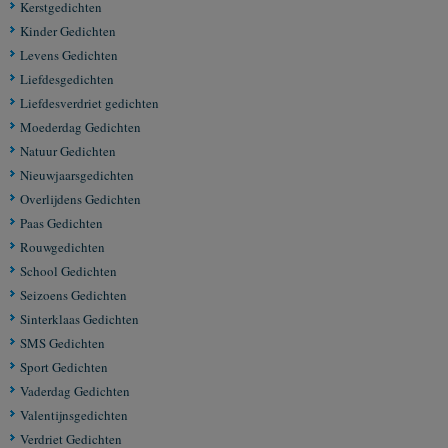
Kerstgedichten
Kinder Gedichten
Levens Gedichten
Liefdesgedichten
Liefdesverdriet gedichten
Moederdag Gedichten
Natuur Gedichten
Nieuwjaarsgedichten
Overlijdens Gedichten
Paas Gedichten
Rouwgedichten
School Gedichten
Seizoens Gedichten
Sinterklaas Gedichten
SMS Gedichten
Sport Gedichten
Vaderdag Gedichten
Valentijnsgedichten
Verdriet Gedichten