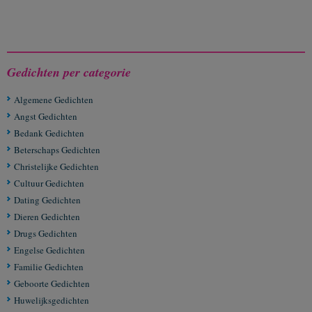
Gedichten per categorie
Algemene Gedichten
Angst Gedichten
Bedank Gedichten
Beterschaps Gedichten
Christelijke Gedichten
Cultuur Gedichten
Dating Gedichten
Dieren Gedichten
Drugs Gedichten
Engelse Gedichten
Familie Gedichten
Geboorte Gedichten
Huwelijksgedichten