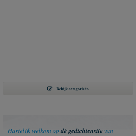
Bekijk categorieën
dé gedichtensite
Hartelijk welkom op
van