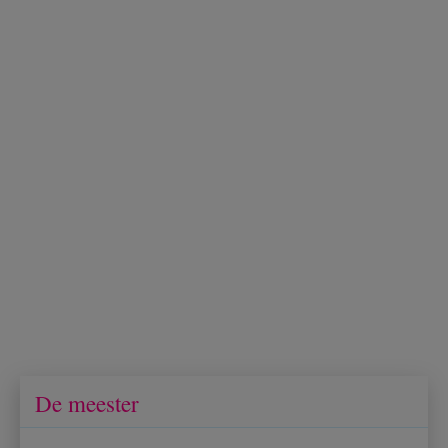
De meester