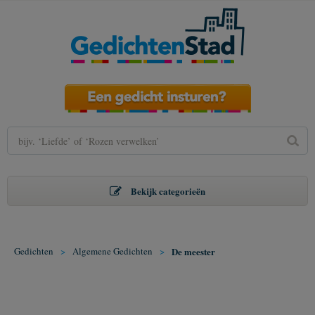
Bekijk categorieën
Gedichten
>
Algemene Gedichten
>
De meester