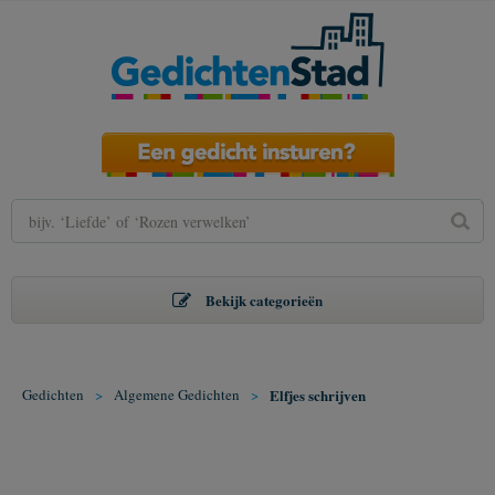
Bekijk categorieën
Gedichten
>
Algemene Gedichten
>
Elfjes schrijven