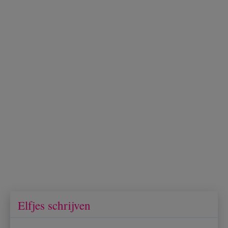
Elfjes schrijven