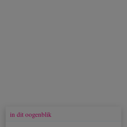
in dit oogenblik