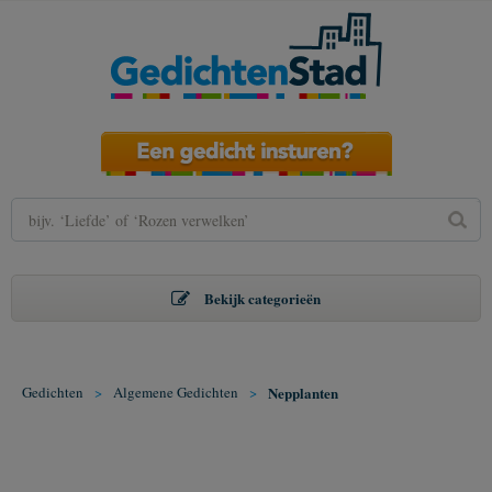
Bekijk categorieën
Gedichten
>
Algemene Gedichten
>
Nepplanten