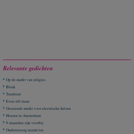
Relevante gedichten
Op de markt van religies
Blaak
Turnhout
Even stil staan
Groeiende markt voor electrische fietsen
Hoeren in Amsterdam
9 maanden zijn voorbij
Ouderenzorg neemt toe