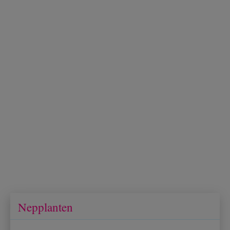
Nepplanten