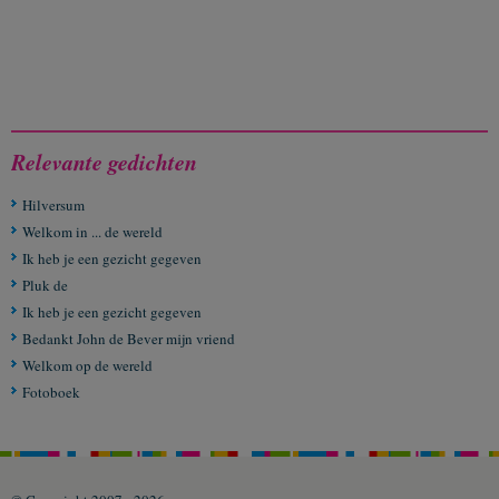
Relevante gedichten
Hilversum
Welkom in ... de wereld
Ik heb je een gezicht gegeven
Pluk de
Ik heb je een gezicht gegeven
Bedankt John de Bever mijn vriend
Welkom op de wereld
Fotoboek