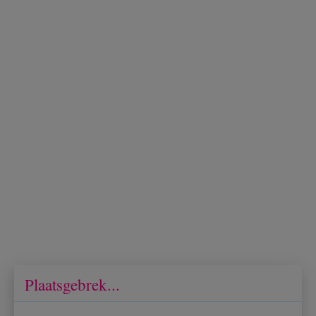
Plaatsgebrek...