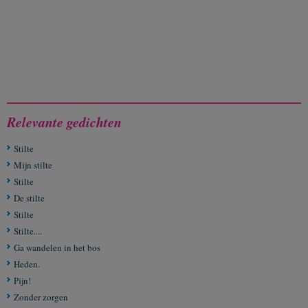
Relevante gedichten
Stilte
Mijn stilte
Stilte
De stilte
Stilte
Stilte....
Ga wandelen in het bos
Heden.
Pijn!
Zonder zorgen