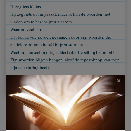
Ik zeg iets kleins
Hij zegt iets dat mij raakt, maar ik kan de woorden niet
vinden om te beschrijven waarom.
Waarom voel ik dit?
Dat benauwde gevoel, gevangen door zijn woorden die
eindeloos in mijn hoofd blijven stormen.
Weet hij hoeveel pijn hij achterlaat, of voelt hij het nooit?
Zijn woorden blijven hangen, alsof de repeat-knop van mijn
pijn een storing heeft.
×
Ingezonden door
Daniek