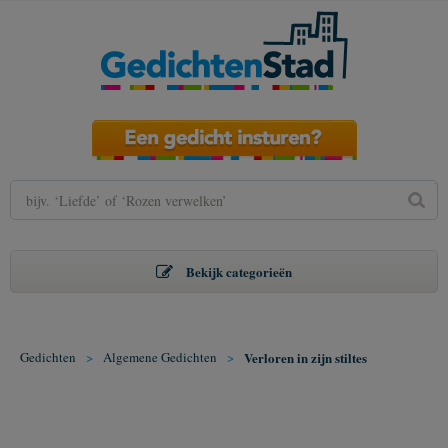
Bekijk categorieën
Gedichten
>
Algemene Gedichten
>
Verloren in zijn stiltes