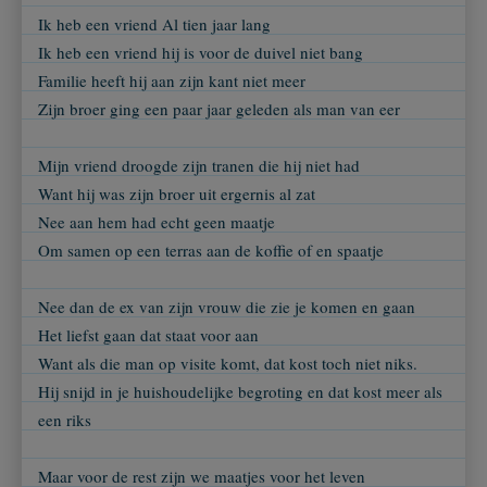
Ik heb een vriend Al tien jaar lang
Ik heb een vriend hij is voor de duivel niet bang
Familie heeft hij aan zijn kant niet meer
Zijn broer ging een paar jaar geleden als man van eer
Mijn vriend droogde zijn tranen die hij niet had
Want hij was zijn broer uit ergernis al zat
Nee aan hem had echt geen maatje
Om samen op een terras aan de koffie of en spaatje
Nee dan de ex van zijn vrouw die zie je komen en gaan
Het liefst gaan dat staat voor aan
Want als die man op visite komt, dat kost toch niet niks.
Hij snijd in je huishoudelijke begroting en dat kost meer als
een riks
Maar voor de rest zijn we maatjes voor het leven