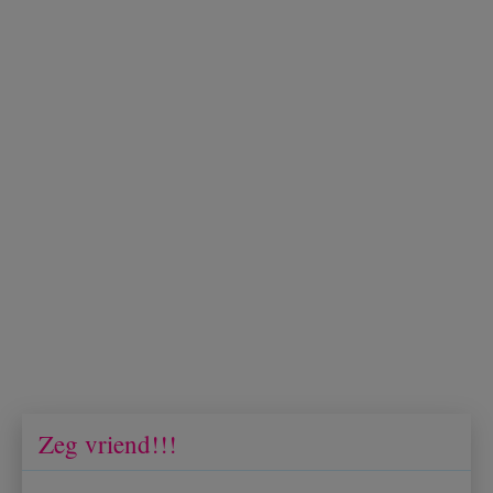
Zeg vriend!!!