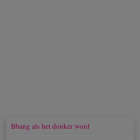
Bbang als het donker word