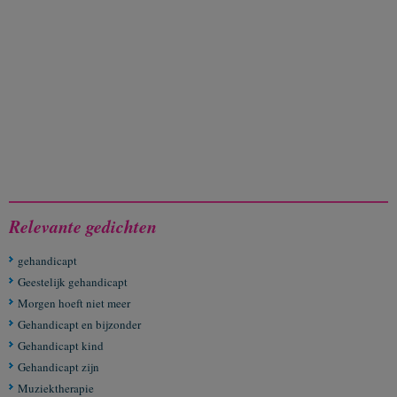
Relevante gedichten
gehandicapt
Geestelijk gehandicapt
Morgen hoeft niet meer
Gehandicapt en bijzonder
Gehandicapt kind
Gehandicapt zijn
Muziektherapie