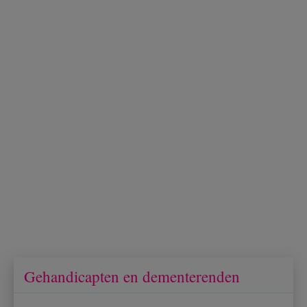
Gehandicapten en dementerenden