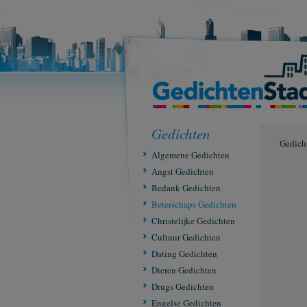
Gedichten
Gedich
Algemene Gedichten
Angst Gedichten
Bedank Gedichten
Beterschaps Gedichten
Christelijke Gedichten
Cultuur Gedichten
Dating Gedichten
Dieren Gedichten
Drugs Gedichten
Engelse Gedichten