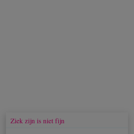
Ziek zijn is niet fijn