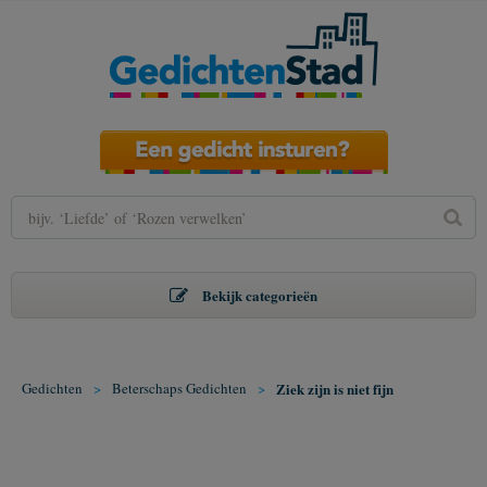
Bekijk categorieën
Gedichten
>
Beterschaps Gedichten
>
Ziek zijn is niet fijn