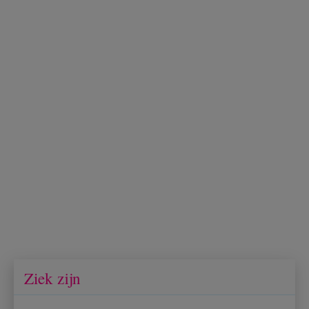
Ziek zijn