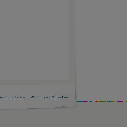
nerator
/
Contact
/
AV
/
Privacy & Cookies