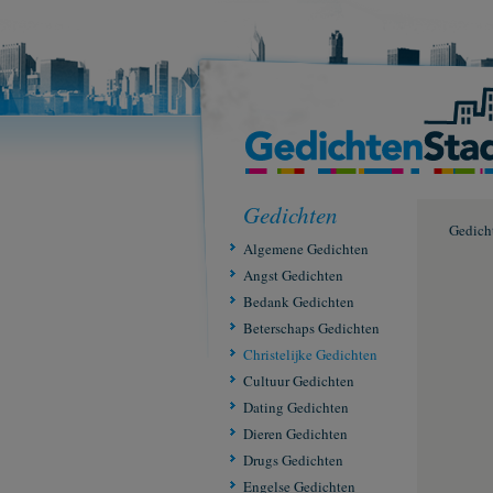
Gedichten
Gedich
Algemene Gedichten
Angst Gedichten
Bedank Gedichten
Beterschaps Gedichten
Christelijke Gedichten
Cultuur Gedichten
Dating Gedichten
Dieren Gedichten
Drugs Gedichten
Engelse Gedichten