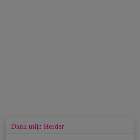
Dank mijn Herder