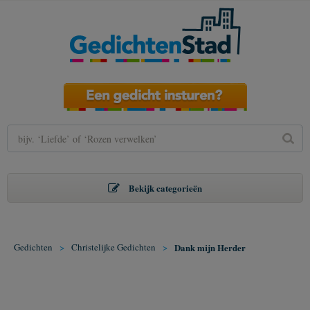
Bekijk categorieën
Gedichten
>
Christelijke Gedichten
>
Dank mijn Herder