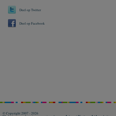
Deel op Twitter
Deel op Facebook
© Copyright 2007 - 2026