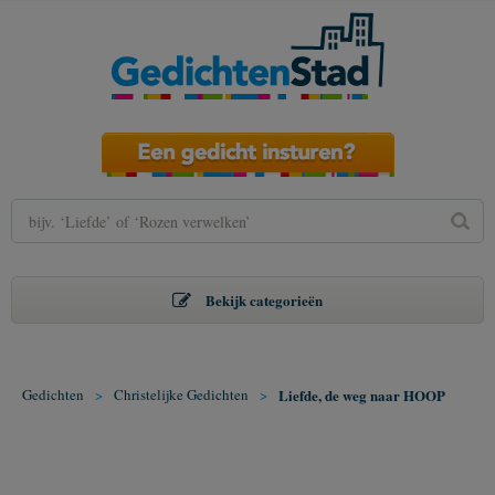
Bekijk categorieën
Gedichten
>
Christelijke Gedichten
>
Liefde, de weg naar HOOP