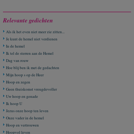
Relevante gedichten
Als ik het even niet meer zie zitten...
Je kunt de hemel niet verdienen
In de hemel
Ik tel de sterren aan de Hemel
Dag van rouw
Hoe blij ben ik met de gedachten
Mijn hoop s op de Heer
Hoop en zegen
Geen thuiskomst vreugdevoller
Uw hoop en genade
Ik hoop U
Jezus onze hoop ten leven
Onze vader in de hemel
Hoop en vertrouwen
Hoopvol leven