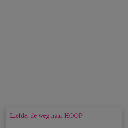
Liefde, de weg naar HOOP