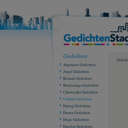
Gedichten
Gedich
Algemene Gedichten
Angst Gedichten
Bedank Gedichten
Beterschaps Gedichten
Christelijke Gedichten
Cultuur Gedichten
Dating Gedichten
Dieren Gedichten
Drugs Gedichten
Engelse Gedichten