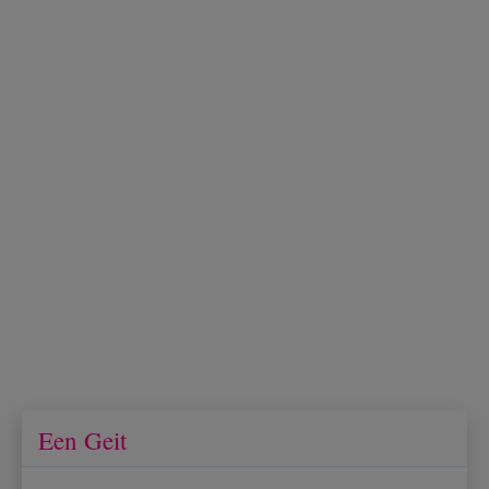
Een Geit