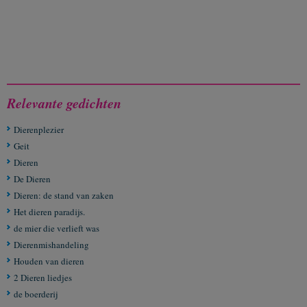
Relevante gedichten
Dierenplezier
Geit
Dieren
De Dieren
Dieren: de stand van zaken
Het dieren paradijs.
de mier die verlieft was
Dierenmishandeling
Houden van dieren
2 Dieren liedjes
de boerderij