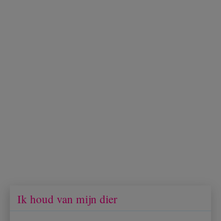
Ik houd van mijn dier