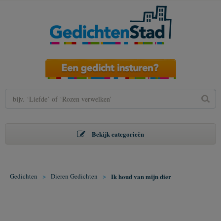
Bekijk categorieën
Gedichten
>
Dieren Gedichten
>
Ik houd van mijn dier