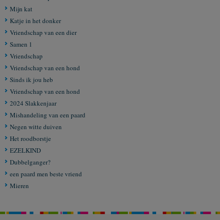
Mijn kat
Katje in het donker
Vriendschap van een dier
Samen 1
Vriendschap
Vriendschap van een hond
Sinds ik jou heb
Vriendschap van een hond
2024 Slakkenjaar
Mishandeling van een paard
Negen witte duiven
Het roodborstje
EZELKIND
Dubbelganger?
een paard men beste vriend
Mieren