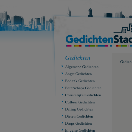
Gedichten
Gedich
Algemene Gedichten
Angst Gedichten
Bedank Gedichten
Beterschaps Gedichten
Christelijke Gedichten
Cultuur Gedichten
Dating Gedichten
Dieren Gedichten
Drugs Gedichten
Engelse Gedichten