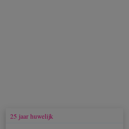
25 jaar huwelijk