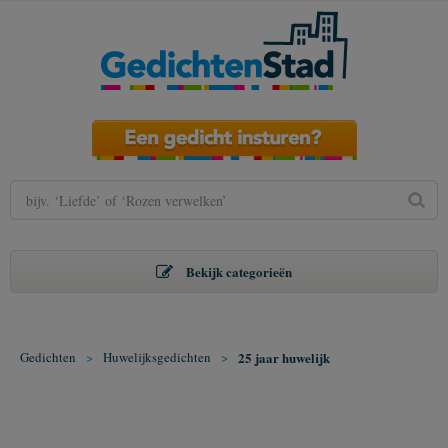
Bekijk categorieën
Gedichten
>
Huwelijksgedichten
>
25 jaar huwelijk