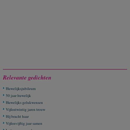
Relevante gedichten
Huwelijksjubileum
50 jaar huwelijk
Huwelijks gelukwensen
Vijfentwintig jaren trouw
Hij bracht haar
Vijfenvijftig jaar samen