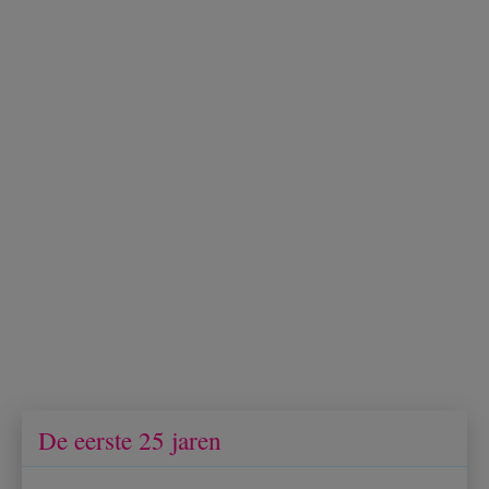
De eerste 25 jaren