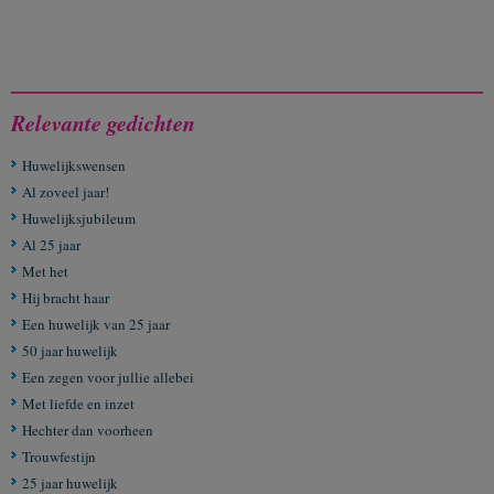
Relevante gedichten
Huwelijkswensen
Al zoveel jaar!
Huwelijksjubileum
Al 25 jaar
Met het
Hij bracht haar
Een huwelijk van 25 jaar
50 jaar huwelijk
Een zegen voor jullie allebei
Met liefde en inzet
Hechter dan voorheen
Trouwfestijn
25 jaar huwelijk