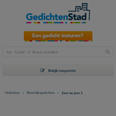
Bekijk categorieën
Gedichten
>
Huwelijksgedichten
>
Jaar na jaar 2