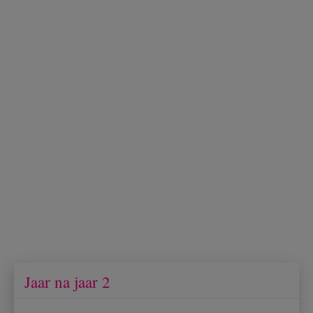
Jaar na jaar 2