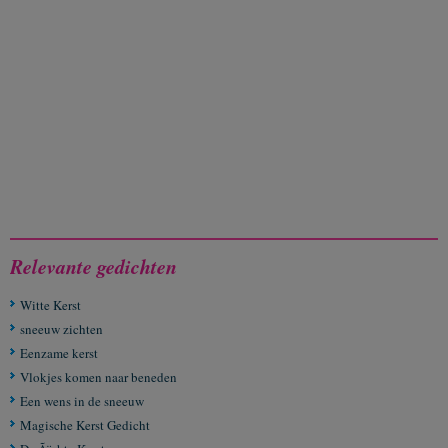
Relevante gedichten
Witte Kerst
sneeuw zichten
Eenzame kerst
Vlokjes komen naar beneden
Een wens in de sneeuw
Magische Kerst Gedicht