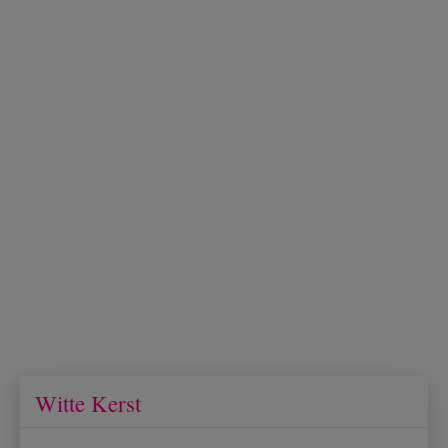
Witte Kerst