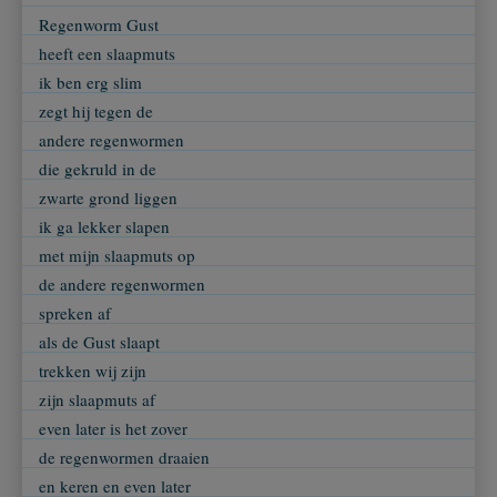
Regenworm Gust
heeft een slaapmuts
ik ben erg slim
zegt hij tegen de
andere regenwormen
die gekruld in de
zwarte grond liggen
ik ga lekker slapen
met mijn slaapmuts op
de andere regenwormen
spreken af
als de Gust slaapt
trekken wij zijn
zijn slaapmuts af
even later is het zover
de regenwormen draaien
en keren en even later