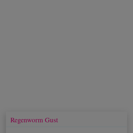
Regenworm Gust