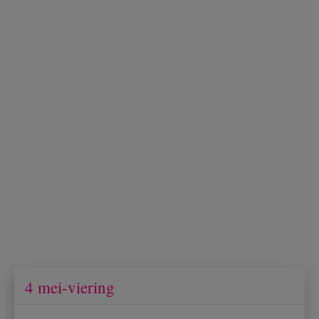
4 mei-viering