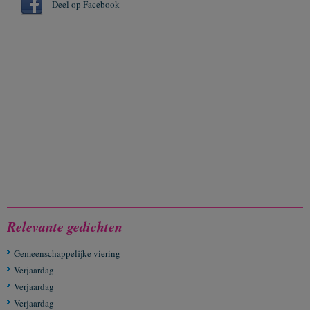
Deel op Facebook
Relevante gedichten
Gemeenschappelijke viering
Verjaardag
Verjaardag
Verjaardag