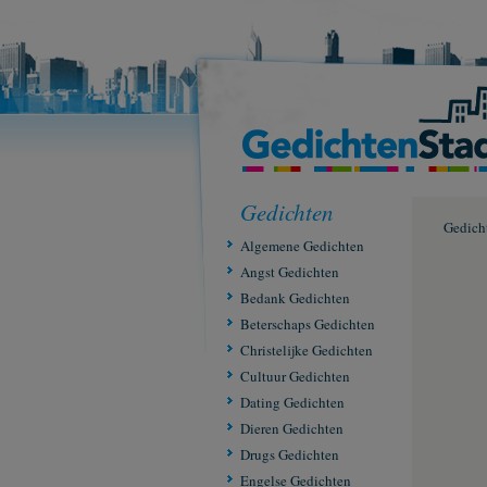
Gedichten
Gedich
Algemene Gedichten
Angst Gedichten
Bedank Gedichten
Beterschaps Gedichten
Christelijke Gedichten
Cultuur Gedichten
Dating Gedichten
Dieren Gedichten
Drugs Gedichten
Engelse Gedichten