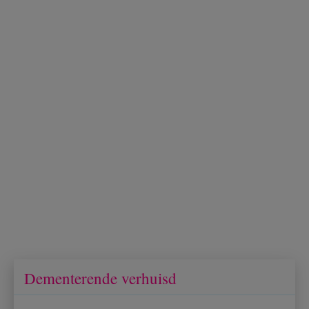
Dementerende verhuisd