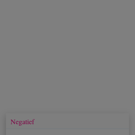
Negatief