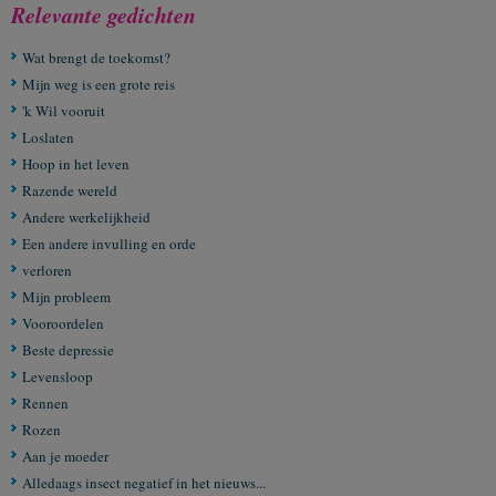
Relevante gedichten
Wat brengt de toekomst?
Mijn weg is een grote reis
'k Wil vooruit
Loslaten
Hoop in het leven
Razende wereld
Andere werkelijkheid
Een andere invulling en orde
verloren
Mijn probleem
Vooroordelen
Beste depressie
Levensloop
Rennen
Rozen
Aan je moeder
Alledaags insect negatief in het nieuws...