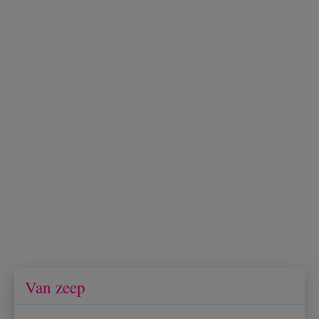
Van zeep