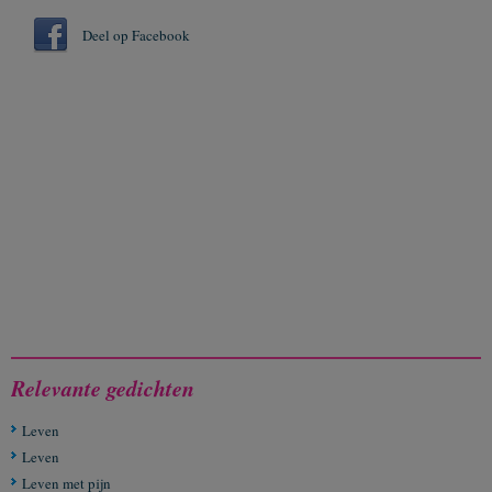
Deel op Facebook
Relevante gedichten
Leven
Leven
Leven met pijn