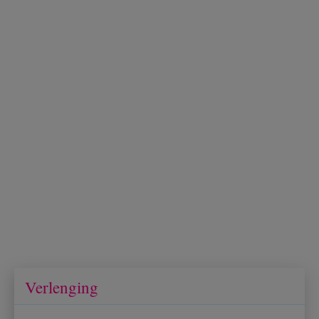
Verlenging