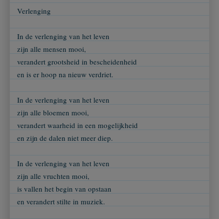
Verlenging
In de verlenging van het leven
zijn alle mensen mooi,
verandert grootsheid in bescheidenheid
en is er hoop na nieuw verdriet.
In de verlenging van het leven
zijn alle bloemen mooi,
verandert waarheid in een mogelijkheid
en zijn de dalen niet meer diep.
In de verlenging van het leven
zijn alle vruchten mooi,
is vallen het begin van opstaan
en verandert stilte in muziek.