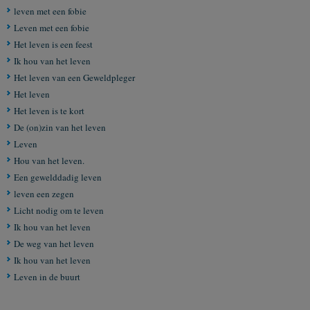
leven met een fobie
Leven met een fobie
Het leven is een feest
Ik hou van het leven
Het leven van een Geweldpleger
Het leven
Het leven is te kort
De (on)zin van het leven
Leven
Hou van het leven.
Een gewelddadig leven
leven een zegen
Licht nodig om te leven
Ik hou van het leven
De weg van het leven
Ik hou van het leven
Leven in de buurt