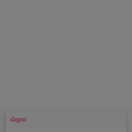
dagen