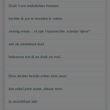
Zoals 't een stadsdichter betaamt,
trachtte ik jou in woorden te vatten,
zwierig-ronde... of zijn 't kaarsrechte, scherpe lijnen?
met als uitsluitend doel
beheersen wat ik nu denk en voel...
Deze dichter bereikt echter niets meer
dan enkel jouw naam, almaar weer
in onzichtbare inkt