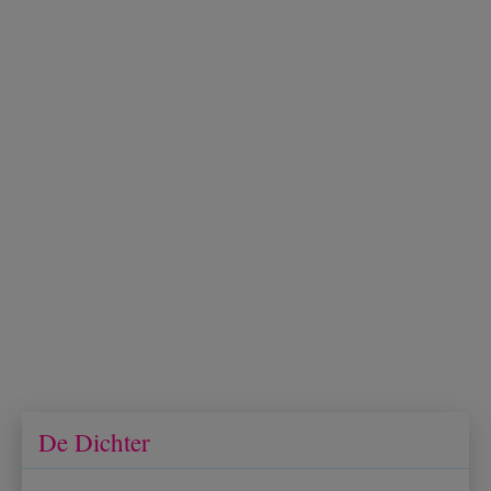
De Dichter