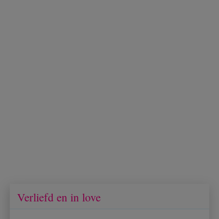
Verliefd en in love