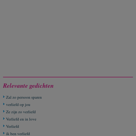
Relevante gedichten
Zal zo persoon sparen
verliefd op jou
Ze zijn zo verliefd
Verliefd en in love
Verliefd
ik ben verliefd