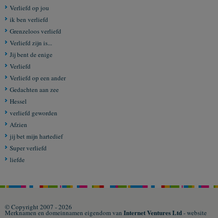
Verliefd op jou
ik ben verliefd
Grenzeloos verliefd
Verliefd zijn is...
Jij bent de enige
Verliefd
Verliefd op een ander
Gedachten aan zee
Hessel
verliefd geworden
Afzien
jij bet mijn hartedief
Super verliefd
liefde
© Copyright 2007 - 2026
Internet Ventures Ltd
Merknamen en domeinnamen eigendom van
- website