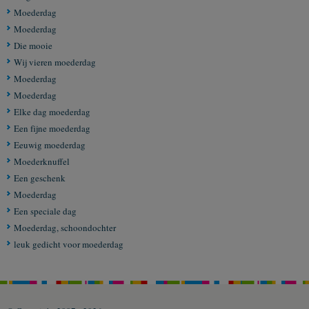
Moederdag
Moederdag
Die mooie
Wij vieren moederdag
Moederdag
Moederdag
Elke dag moederdag
Een fijne moederdag
Eeuwig moederdag
Moederknuffel
Een geschenk
Moederdag
Een speciale dag
Moederdag, schoondochter
leuk gedicht voor moederdag