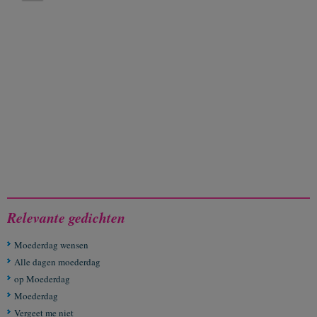
Relevante gedichten
Moederdag wensen
Alle dagen moederdag
op Moederdag
Moederdag
Vergeet me niet