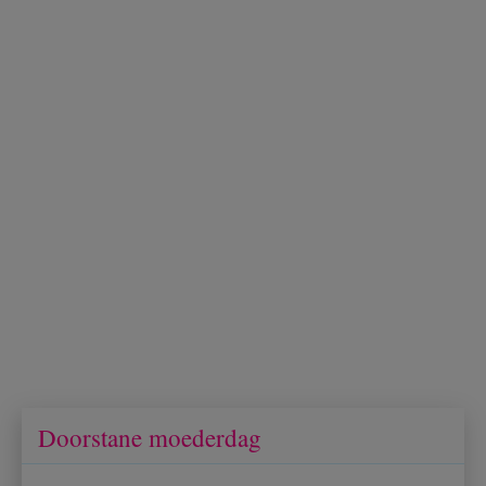
Doorstane moederdag