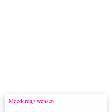
Moederdag wensen