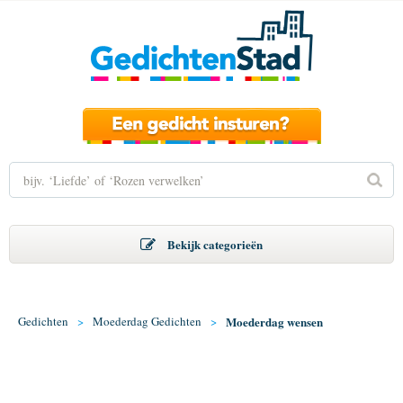
Bekijk categorieën
Gedichten
>
Moederdag Gedichten
>
Moederdag wensen