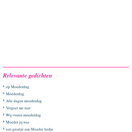
Relevante gedichten
op Moederdag
Moederdag
Alle dagen moederdag
Vergeet me niet
Wij vieren moederdag
Moeder jij was
een groetje aan Moeder liedje