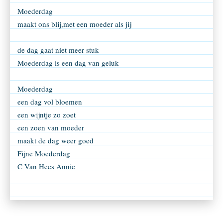
Moederdag
maakt ons blij,met een moeder als jij
de dag gaat niet meer stuk
Moederdag is een dag van geluk
Moederdag
een dag vol bloemen
een wijntje zo zoet
een zoen van moeder
maakt de dag weer goed
Fijne Moederdag
C Van Hees Annie