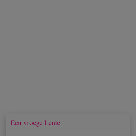
Een vroege Lente