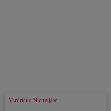
Verdrietig Nieuwjaar