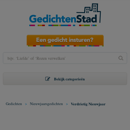
Bekijk categorieën
Gedichten
>
Nieuwjaarsgedichten
>
Verdrietig Nieuwjaar