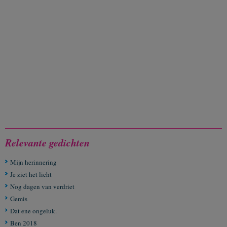
Relevante gedichten
Mijn herinnering
Je ziet het licht
Nog dagen van verdriet
Gemis
Dat ene ongeluk.
Ben 2018