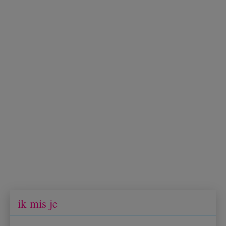
ik mis je