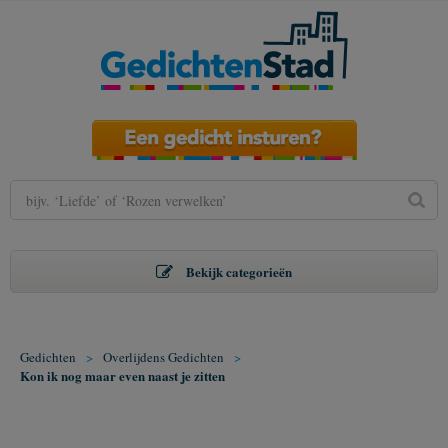
Bekijk categorieën
Gedichten
>
Overlijdens Gedichten
>
Kon ik nog maar even naast je zitten