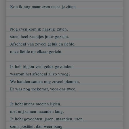
Kon ik nog maar even naast je zitten
Nog even kom ik naast je zitten,
streel heel zachtjes jouw gezicht.
Afscheid van zoveel geluk en liefde,
onze liefde op elkaar gericht.
Ik heb bij jou veel geluk gevonden,
waarom het afscheid al zo vroeg?
We hadden samen nog zoveel plannen,
Er was nog toekomst, voor ons twee.
Je hebt intens moeten lijden,
met mij samen maanden lang,
Je hebt gevochten, jaren, maanden, uren,
soms positief, dan weer bang.