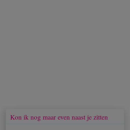
Kon ik nog maar even naast je zitten