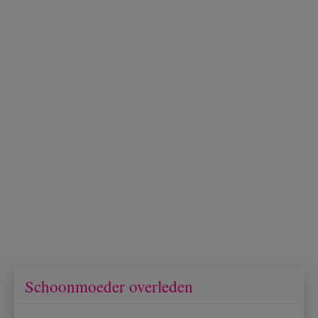
Schoonmoeder overleden