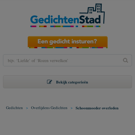
Bekijk categorieën
Gedichten
>
Overlijdens Gedichten
>
Schoonmoeder overleden