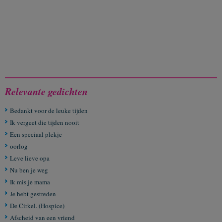
Relevante gedichten
Bedankt voor de leuke tijden
Ik vergeet die tijden nooit
Een speciaal plekje
oorlog
Leve lieve opa
Nu ben je weg
Ik mis je mama
Je hebt gestreden
De Cirkel. (Hospice)
Afscheid van een vriend