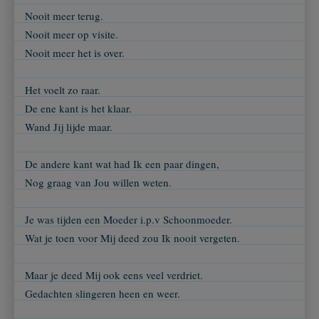
Nooit meer terug.
Nooit meer op visite.
Nooit meer het is over.
Het voelt zo raar.
De ene kant is het klaar.
Wand Jij lijde maar.
De andere kant wat had Ik een paar dingen,
Nog graag van Jou willen weten.
Je was tijden een Moeder i.p.v Schoonmoeder.
Wat je toen voor Mij deed zou Ik nooit vergeten.
Maar je deed Mij ook eens veel verdriet.
Gedachten slingeren heen en weer.