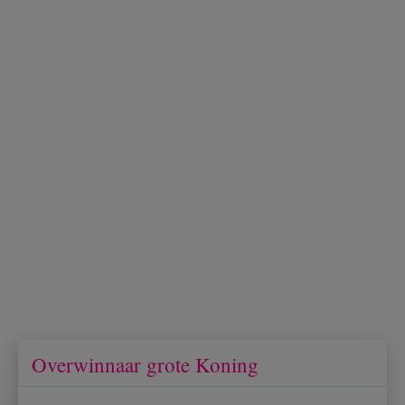
Overwinnaar grote Koning