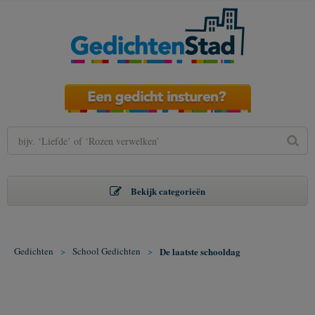
Bekijk categorieën
Gedichten
>
School Gedichten
>
De laatste schooldag