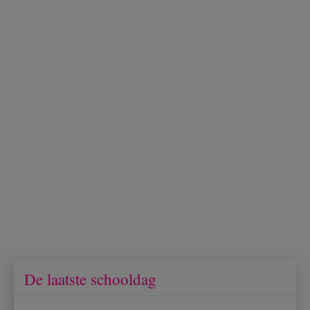
De laatste schooldag