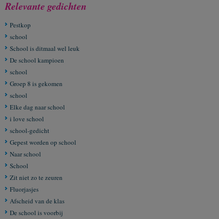
Relevante gedichten
Pestkop
school
School is ditmaal wel leuk
De school kampioen
school
Groep 8 is gekomen
school
Elke dag naar school
i love school
school-gedicht
Gepest worden op school
Naar school
School
Zit niet zo te zeuren
Fluorjasjes
Afscheid van de klas
De school is voorbij