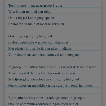
Toen ik met 4 jaar naar groep 1 ging
Wist ik van mam al een ding
Dat ik bij juf Lenie ging spelen
En hoefde ik me niet meer te vervelen
Ook in groep 2 ging het goed
Ik deed moeilijke werkjes want dat moet
Met plezier knutselde ik van alles in elkaar
Voor sinterklaas,en kerst, carnaval en nieuwjaar
In groep 3 bij juffen Monique en Els begon ik lezen te leren
Thuis moest ik het met boekjes ook proberen
Schrijven ging soms fout en soms ging het goed
Om klinkers en medeklinkers te schrijven zoals het moet.
Bij mijnheer Jules moest ik tafeltjes leren in groep 4
Ook de communievoorbereidingen deed ik hier