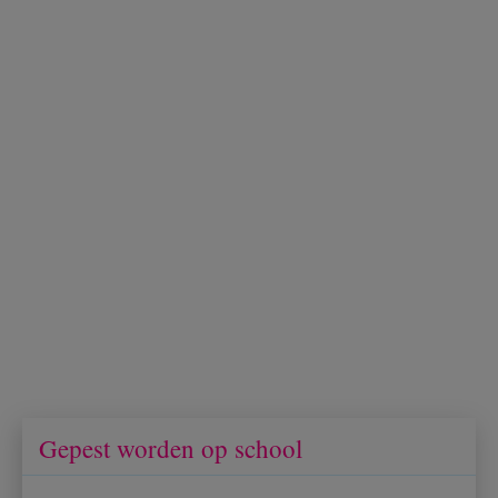
Gepest worden op school