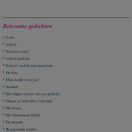
Relevante gedichten
Joske
school
School is saai!
school-gedicht
School vind ik saai maar leuk
De klas
Mijn liefde voor jou!
Somber
Het improviseren van een gedicht.
Mama, je bent alles voor mij!
Het leven
Het Nederlands Elftal
De luiaard
Beginnende relatie