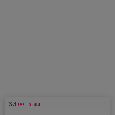
School is saai