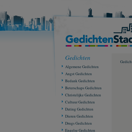
Gedichten
Gedich
Algemene Gedichten
Angst Gedichten
Bedank Gedichten
Beterschaps Gedichten
Christelijke Gedichten
Cultuur Gedichten
Dating Gedichten
Dieren Gedichten
Drugs Gedichten
Engelse Gedichten