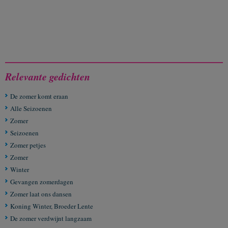
Relevante gedichten
De zomer komt eraan
Alle Seizoenen
Zomer
Seizoenen
Zomer petjes
Zomer
Winter
Gevangen zomerdagen
Zomer laat ons dansen
Koning Winter, Broeder Lente
De zomer verdwijnt langzaam