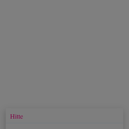
Hitte