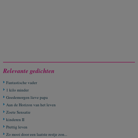
Relevante gedichten
Fantastische vader
1 kilo minder
Goedemorgen lieve papa
Aan de Horizon van het leven
Zoete Sensatie
kinderen II
Prettig leven
Zo mooi door een laatste restje zon...